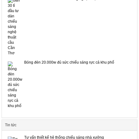
Bóng đèn 20.000w đủ sức chiếu sáng rực cả khu phố
Tin tức
Tư vấn thiết kế hệ thống chiếu sáng nhà xưởng