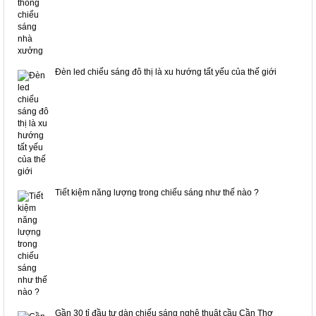
Đèn led chiếu sáng đô thị là xu hướng tất yếu của thế giới
Tiết kiệm năng lượng trong chiếu sáng như thế nào ?
Gần 30 tỉ đầu tư dàn chiếu sáng nghệ thuật cầu Cần Thơ