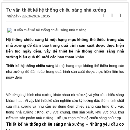
Tư vấn thiết kế hệ thống chiếu sáng nhà xưởng
Thứ bảy - 22/10/2016 19:35
Hệ thống chiếu sáng là một hạng mục không thể thiếu trong các
nhà xưởng để đảm bảo trong quá trình sản xuất được thực hiện
liên tục ngày đêm, vậy để thiết kế hệ thống chiếu sáng nhà
xưởng hiệu quả thì mời các bạn tham khảo
Thiết kế hệ thống chiếu sáng
là một hạng mục không thể thiếu trong các
nhà xưởng để đảm bảo trong quá trình sản xuất được thực hiện liên tục
ngày đêm
Với từng loại hình nhà xưởng khác nhau có mức độ và yêu cầu chiếu sáng
khác nhau. Vì vậy khi thiết kế cần nghiên cứu kỹ lưỡng đặc điểm, tính chất
của nhà xưởng và nhu cầu sử dụng điện chiếu sáng của từng khu vực
trong nhà xưởng : Kho, khu vực chung, khu sản xuất, khu vực phụ, khu
kiểm tra sản phẩm nhà xưởng…để lựa chọn mức độ chiếu sáng phù hợp
Thiết kế hệ thống
chiếu sáng nhà xưởng
Những yêu cầu cơ
–