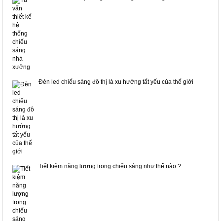
Đèn led chiếu sáng đô thị là xu hướng tất yếu của thế giới
Tiết kiệm năng lượng trong chiếu sáng như thế nào ?