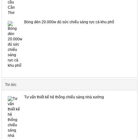
Bóng đèn 20.000w đủ sức chiếu sáng rực cả khu phố
Tin tức
Tư vấn thiết kế hệ thống chiếu sáng nhà xưởng