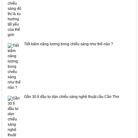
Tiết kiệm năng lượng trong chiếu sáng như thế nào ?
Gần 30 tỉ đầu tư dàn chiếu sáng nghệ thuật cầu Cần Thơ