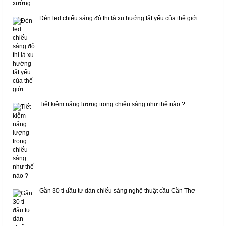
Đèn led chiếu sáng đô thị là xu hướng tất yếu của thế giới
Tiết kiệm năng lượng trong chiếu sáng như thế nào ?
Gần 30 tỉ đầu tư dàn chiếu sáng nghệ thuật cầu Cần Thơ