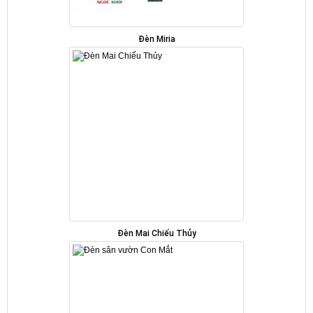
Đèn Miria
Đèn Mai Chiếu Thủy