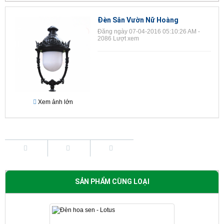
Đèn Sân Vườn Nữ Hoàng
Đăng ngày 07-04-2016 05:10:26 AM -
2086 Lượt xem
Xem ảnh lớn
SẢN PHẨM CÙNG LOẠI