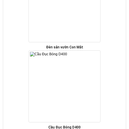
Đèn sân vườn Con Mắt
Cầu Đục Bóng D400