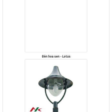
Đèn hoa sen - Lotus