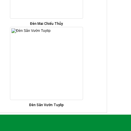
Đèn Mai Chiếu Thủy
Đèn Sân Vườn Tuylip