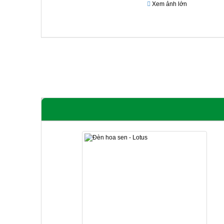
Xem ảnh lớn