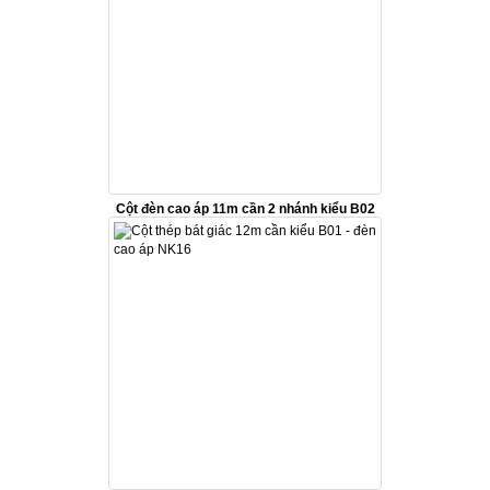
Cột đèn cao áp 11m cần 2 nhánh kiểu B02