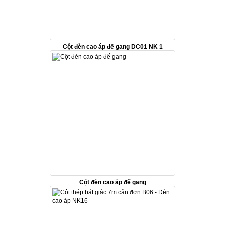
Cột đèn cao áp đế gang DC01 NK 1
Cột đèn cao áp đế gang