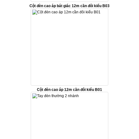
Cột đèn cao áp bát giác 12m cần đôi kiểu B03
Cột đèn cao áp 12m cần đôi kiểu B01