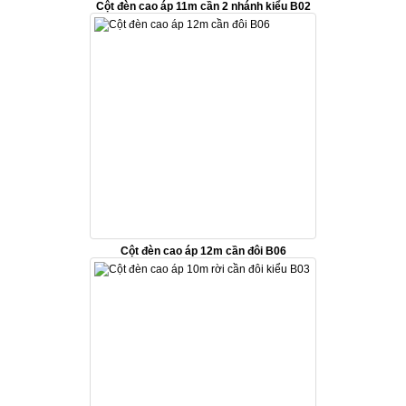
Cột đèn cao áp 11m cần 2 nhánh kiểu B02
Cột đèn cao áp 12m cần đôi B06