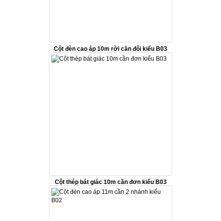
Cột đèn cao áp 10m rời cần đôi kiểu B03
Cột thép bát giác 10m cần đơn kiểu B03