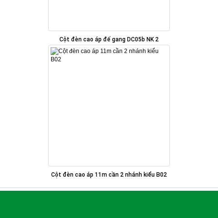
Cột đèn cao áp đế gang DC05b NK 2
Cột đèn cao áp 11m cần 2 nhánh kiểu B02