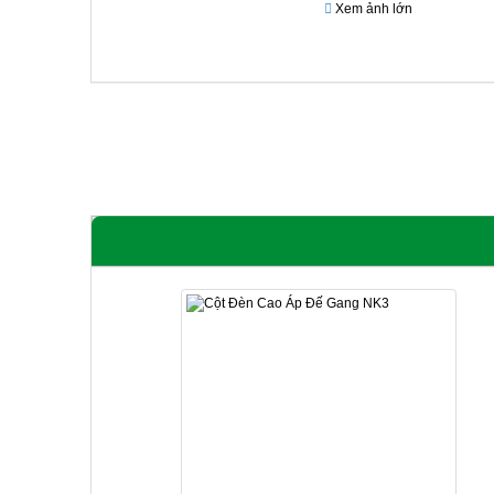
Xem ảnh lớn