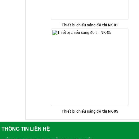
Thiết bị chiếu sáng đô thị NK-01
Thiết bị chiếu sáng đô thị NK-05
THÔNG TIN LIÊN HỆ