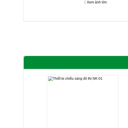
Xem ảnh lớn