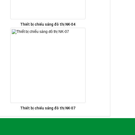
Thiết bị chiếu sáng đô thị NK-04
Thiết bị chiếu sáng đô thị NK-07