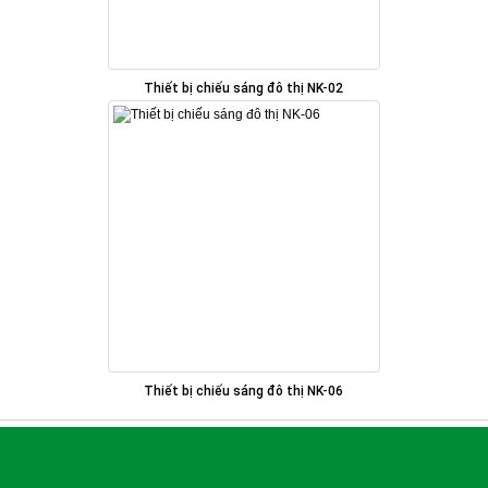
Thiết bị chiếu sáng đô thị NK-02
Thiết bị chiếu sáng đô thị NK-06