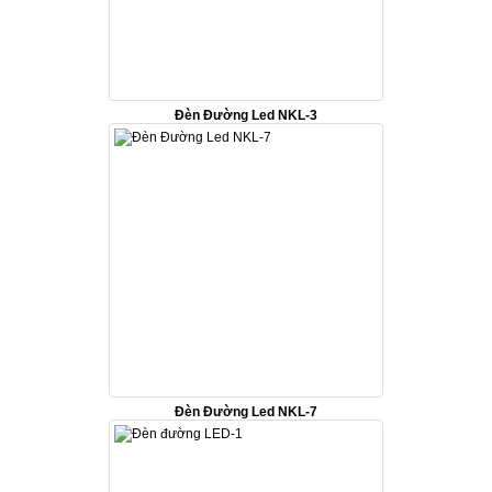
Đèn Đường Led NKL-3
Đèn Đường Led NKL-7