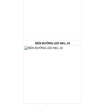
ĐÈN ĐƯỜNG LED NKL-19