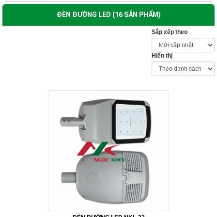
ĐÈN ĐƯỜNG LED (16 SẢN PHẨM)
Sắp xếp theo
Hiển thị