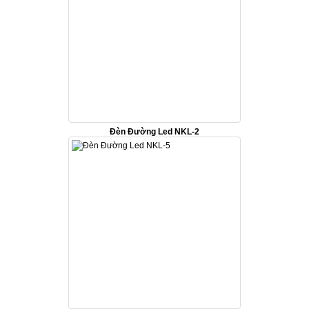
Đèn Đường Led NKL-2