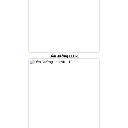
Đèn đường LED-1