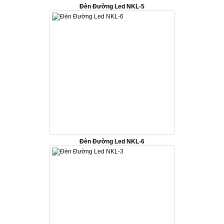
Đèn Đường Led NKL-5
Đèn Đường Led NKL-6