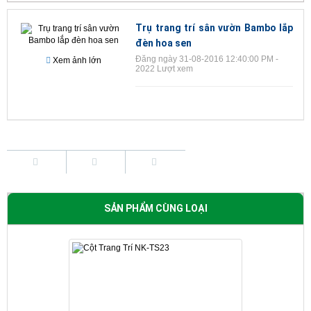
Trụ trang trí sân vườn Bambo lắp
đèn hoa sen
Đăng ngày 31-08-2016 12:40:00 PM -
Xem ảnh lớn
2022 Lượt xem
SẢN PHẨM CÙNG LOẠI