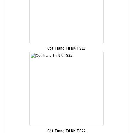
Cột Trang Trí NK-TS23
Cột Trang Trí NK-TS22