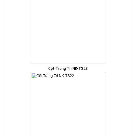
Cột Trang Trí NK-TS23