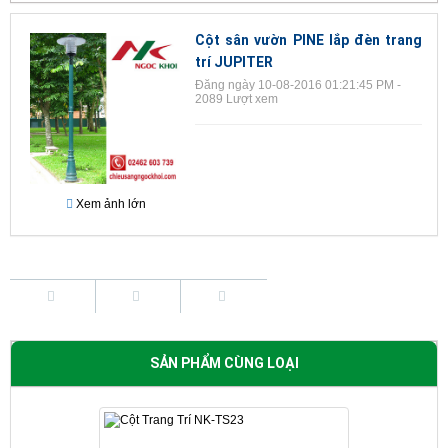
Cột sân vườn PINE lắp đèn trang
trí JUPITER
Đăng ngày 10-08-2016 01:21:45 PM -
2089 Lượt xem
Xem ảnh lớn
SẢN PHẨM CÙNG LOẠI