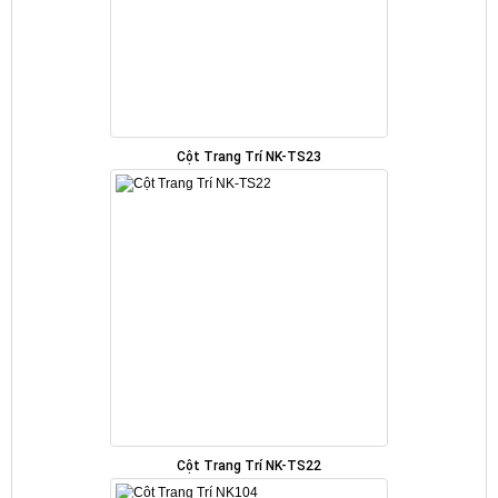
Cột Trang Trí NK-TS23
Cột Trang Trí NK-TS22