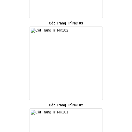
Cột Trang Trí NK103
Cột Trang Trí NK102