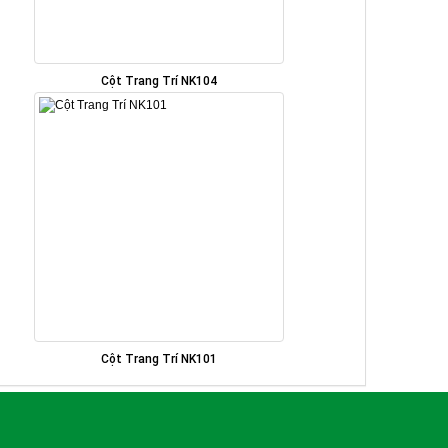
Cột Trang Trí NK104
Cột Trang Trí NK101