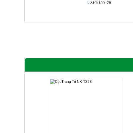
Xem ảnh lớn