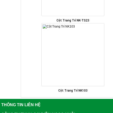
Cột Trang Trí NK-TS23
Cột Trang Trí NK103
THÔNG TIN LIÊN HỆ