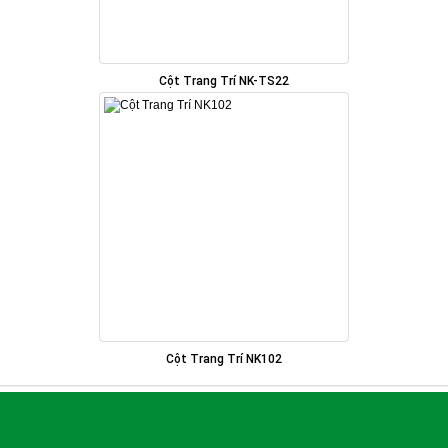
Cột Trang Trí NK-TS22
Cột Trang Trí NK102